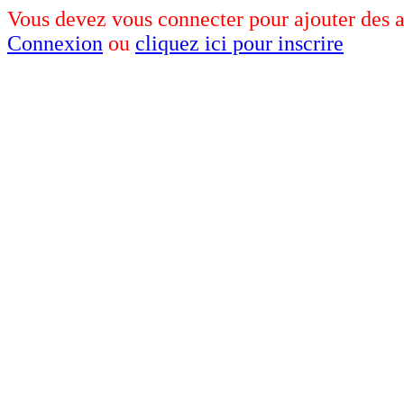
Vous devez vous connecter pour ajouter des av
Connexion
ou
cliquez ici pour inscrire