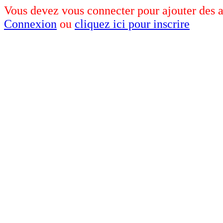
Vous devez vous connecter pour ajouter des av
Connexion
ou
cliquez ici pour inscrire